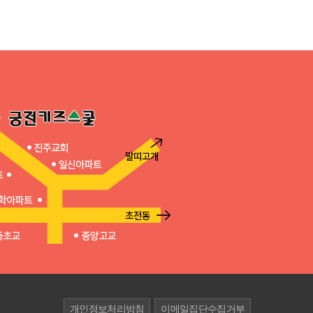
개인정보처리방침
이메일집단수집거부