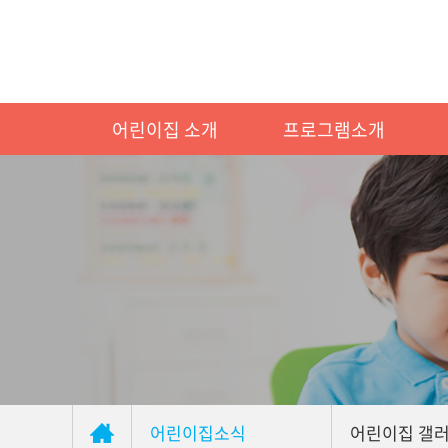
어린이집 소개
프로그램소개
어린이집소식
어린이집 갤