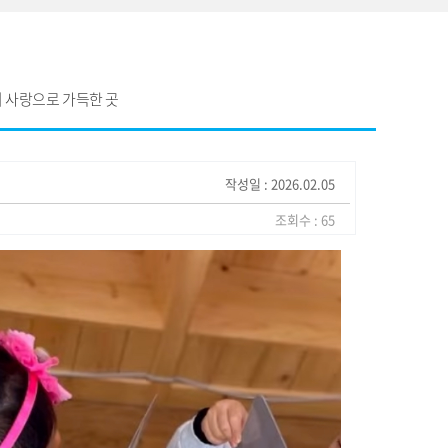
 사랑으로 가득한 곳
작성일 : 2026.02.05
조회수 : 65