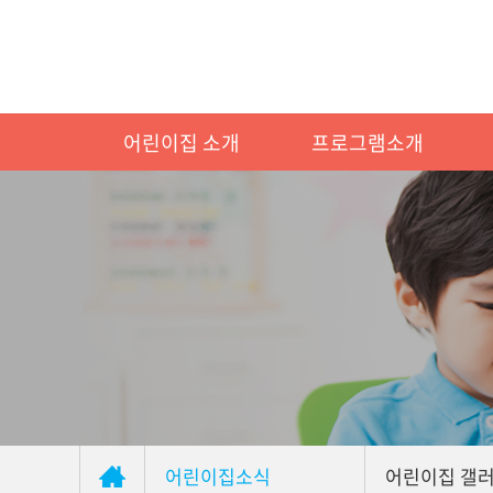
어린이집 소개
프로그램소개
어린이집소식
어린이집 갤