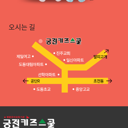
오시는 길