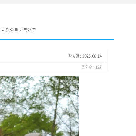
 사랑으로 가득한 곳
작성일 : 2025.08.14
조회수 : 127