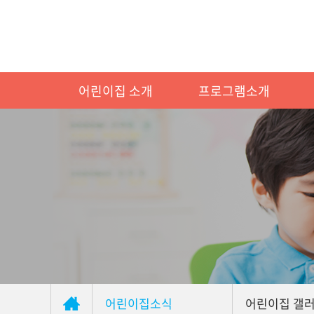
어린이집 소개
프로그램소개
어린이집소식
어린이집 갤