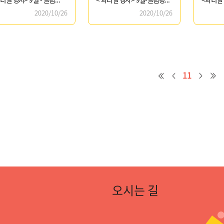
2020/10/26
2020/10/26
11
오시는 길