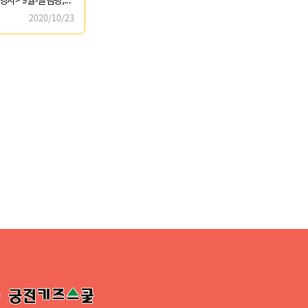
2020/10/23