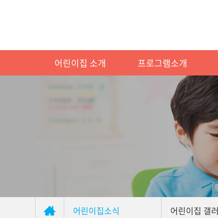
어린이집 소개
프로그램소개
어린이집소식
어린이집 갤