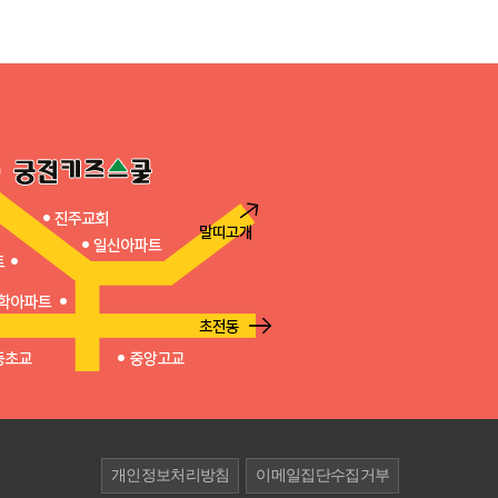
개인정보처리방침
이메일집단수집거부