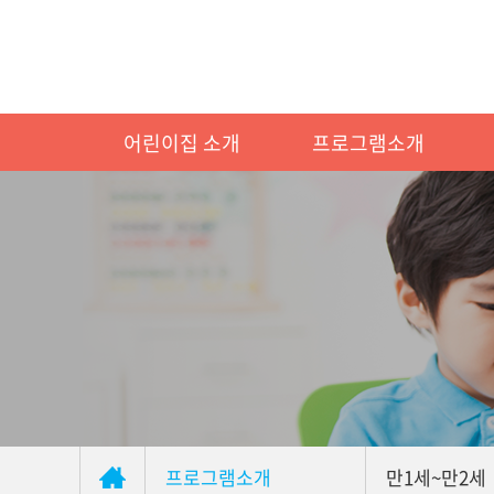
어린이집 소개
프로그램소개
프로그램소개
만1세~만2세