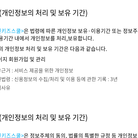
(개인정보의 처리 및 보유 기간)
전키즈스쿨>
은 법령에 따른 개인정보 보유·이용기간 또는 정보
용기간 내에서 개인정보를 처리,보유합니다.
의 개인정보 처리 및 보유 기간은 다음과 같습니다.
페이지 회원가입 및 관리
근거 : 서비스 제공을 위한 개인정보
법령 : 신용정보의 수집/처리 및 이용 등에 관한 기록 : 3년
외사유
(개인정보의 처리 및 보유 기간)
전키즈스쿨>
은 정보주체의 동의, 법률의 특별한 규정 등 개인정보