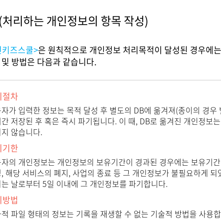
(처리하는 개인정보의 항목 작성)
전키즈스쿨>
은 원칙적으로 개인정보 처리목적이 달성된 경우에는
한 및 방법은 다음과 같습니다.
기절차
자가 입력한 정보는 목적 달성 후 별도의 DB에 옮겨져(종이의 경우 
간 저장된 후 혹은 즉시 파기됩니다. 이 때, DB로 옮겨진 개인정보
지 않습니다.
기기한
자의 개인정보는 개인정보의 보유기간이 경과된 경우에는 보유기간의
, 해당 서비스의 폐지, 사업의 종료 등 그 개인정보가 불필요하게 
는 날로부터 5일 이내에 그 개인정보를 파기합니다.
기방법
적 파일 형태의 정보는 기록을 재생할 수 없는 기술적 방법을 사용합