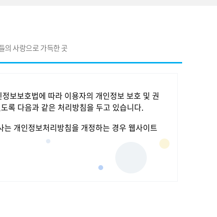
들의 사랑으로 가득한 곳
개인정보보호법에 따라 이용자의 개인정보 보호 및 권
도록 다음과 같은 처리방침을 두고 있습니다.
 회사는 개인정보처리방침을 개정하는 경우 웹사이트