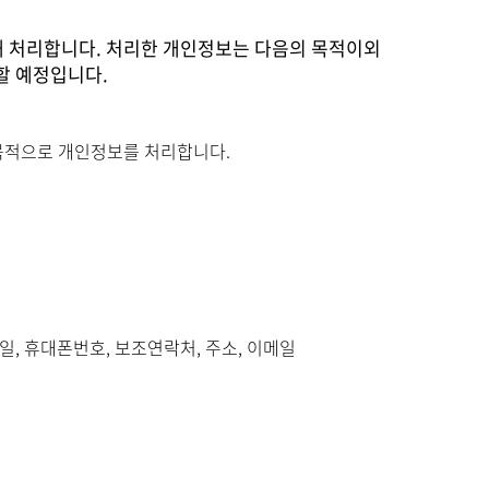
해 처리합니다. 처리한 개인정보는 다음의 목적이외
할 예정입니다.
 목적으로 개인정보를 처리합니다.
월일, 휴대폰번호, 보조연락처, 주소, 이메일