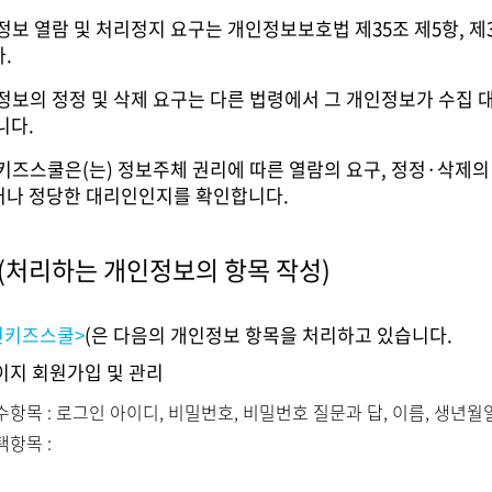
정보 열람 및 처리정지 요구는 개인정보보호법 제35조 제5항, 제
.
정보의 정정 및 삭제 요구는 다른 법령에서 그 개인정보가 수집 
니다.
키즈스쿨은(는) 정보주체 권리에 따른 열람의 요구, 정정·삭제의 
나 정당한 대리인인지를 확인합니다.
(처리하는 개인정보의 항목 작성)
전키즈스쿨>
(은 다음의 개인정보 항목을 처리하고 있습니다.
이지 회원가입 및 관리
수항목 : 로그인 아이디, 비밀번호, 비밀번호 질문과 답, 이름, 생년월
택항목 :