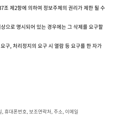
37조 제2항에 의하여 정보주체의 권리가 제한 될 수
대상으로 명시되어 있는 경우에는 그 삭제를 요구할
요구, 처리정지의 요구 시 열람 등 요구를 한 자가
일, 휴대폰번호, 보조연락처, 주소, 이메일