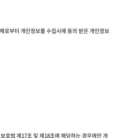
주체로부터 개인정보를 수집시에 동의 받은 개인정보
 보호법 제17조 및 제18조에 해당하는 경우에만 개