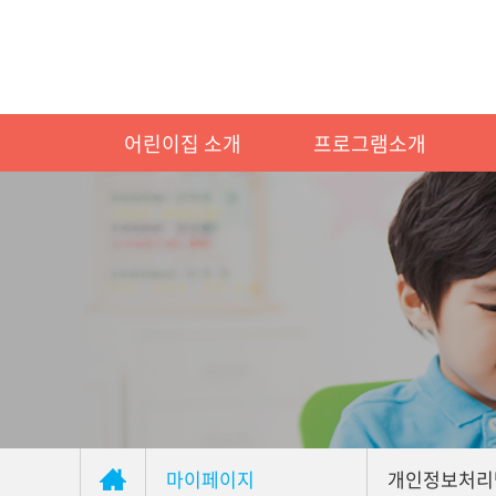
어린이집 소개
프로그램소개
마이페이지
개인정보처리