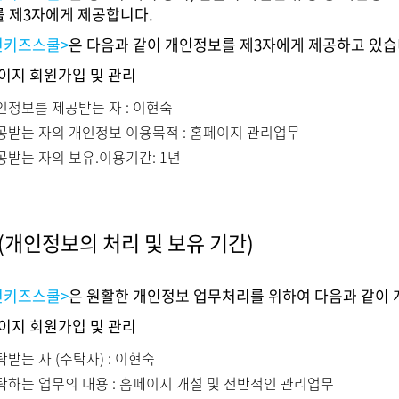
 제3자에게 제공합니다.
전키즈스쿨>
은 다음과 같이 개인정보를 제3자에게 제공하고 있습
페이지 회원가입 및 관리
인정보를 제공받는 자 : 이현숙
공받는 자의 개인정보 이용목적 : 홈페이지 관리업무
공받는 자의 보유.이용기간: 1년
(개인정보의 처리 및 보유 기간)
전키즈스쿨>
은 원활한 개인정보 업무처리를 위하여 다음과 같이
페이지 회원가입 및 관리
탁받는 자 (수탁자) : 이현숙
탁하는 업무의 내용 : 홈페이지 개설 및 전반적인 관리업무