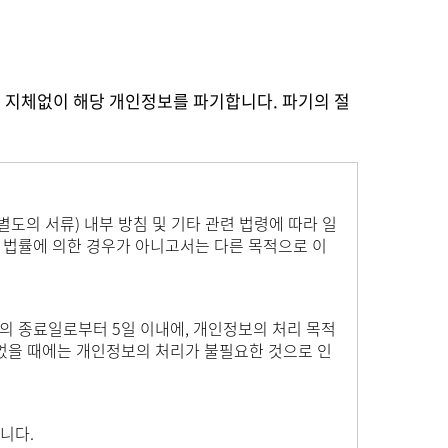
 지체없이 해당 개인정보를 파기합니다. 파기의 절
별도의 서류) 내부 방침 및 기타 관련 법령에 따라 일
는 법률에 의한 경우가 아니고서는 다른 목적으로 이
 종료일로부터 5일 이내에, 개인정보의 처리 목적
되었을 때에는 개인정보의 처리가 불필요한 것으로 인
니다.