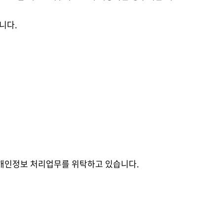
니다.
 개인정보 처리업무를 위탁하고 있습니다.