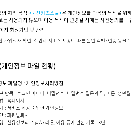
의 처리 목적
<궁전키즈스쿨>
은 개인정보를 다음의 목적을 위
로는 사용되지 않으며 이용 목적이 변경될 시에는 사전동의를 구
페이지 회원가입 및 관리
원 가입의사 확인, 회원제 서비스 제공에 따른 본인 식별·인증 등을
(개인정보 파일 현황)
인정보 파일명 : 개인정보처리방침
 항목 : 로그인 아이디, 비밀번호, 비밀번호 질문과 답, 이름, 생년
 : 홈페이지
 : 서비스 제공을 위한 개인정보
간 : 회원탈퇴시
 : 신용정보의 수집/처리 및 이용 등에 관한 기록 : 3년