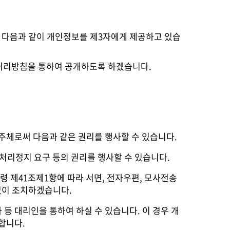
) 다음과 같이 개인정보를 제3자에게 제공하고 있습
처리방침을 통하여 공개하도록 하겠습니다.
체로써 다음과 같은 권리를 행사할 수 있습니다.
처리정지 요구 등의 권리를 행사할 수 있습니다.
 제41조제1항에 따라 서면, 전자우편, 모사전송
 없이 조치하겠습니다.
등 대리인을 통하여 하실 수 있습니다. 이 경우 개
합니다.