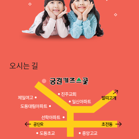
오시는 길