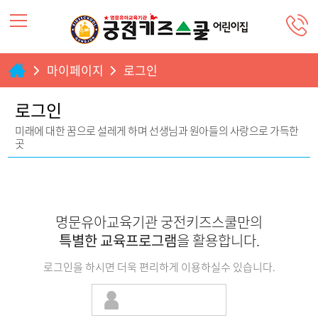
마이페이지
로그인
로그인
미래에 대한 꿈으로 설레게 하며 선생님과 원아들의 사랑으로 가득한
곳
명문유아교육기관 궁전키즈스쿨만의
특별한 교육프로그램
을 활용합니다.
로그인을 하시면 더욱 편리하게 이용하실수 있습니다.