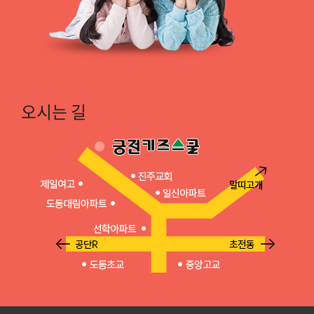
오시는 길